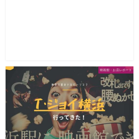
映画館・お店レポート