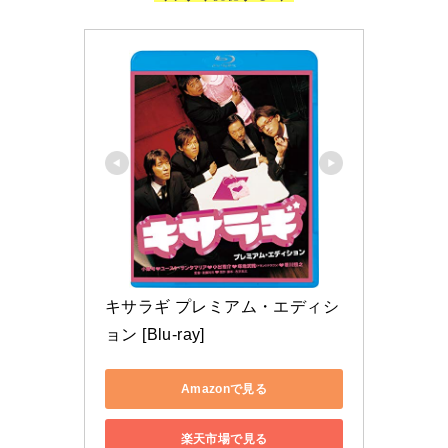
キサラギ プレミアム・エディシ
ョン [Blu-ray]
Amazonで見る
楽天市場で見る