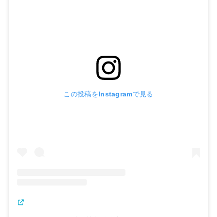
この投稿をInstagramで見る