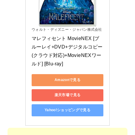
ウォルト・ディズニー・ジャパン株式会社
マレフィセント MovieNEX [ブ
ルーレイ+DVD+デジタルコピー
(クラウド対応)+MovieNEXワー
ルド] [Blu-ray]
Amazonで見る
楽天市場で見る
Yahoo!ショッピングで見る