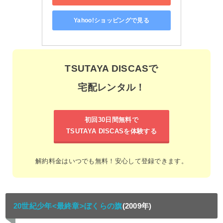
Yahoo!ショッピングで見る
TSUTAYA DISCASで
宅配レンタル！
初回30日間無料で
TSUTAYA DISCASを体験する
解約料金はいつでも無料！安心して登録できます。
20世紀少年<最終章>ぼくらの旗
(2009年)