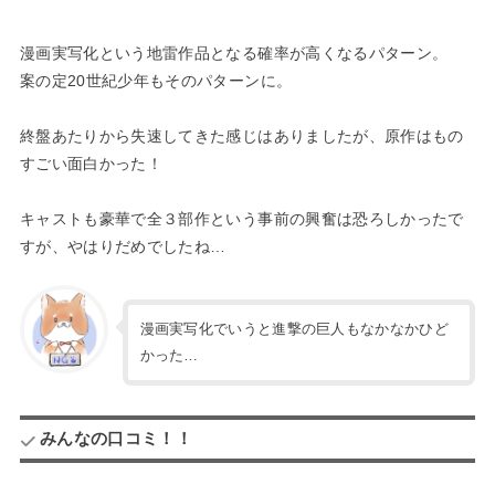
漫画実写化という地雷作品となる確率が高くなるパターン。
案の定20世紀少年もそのパターンに。
終盤あたりから失速してきた感じはありましたが、原作はもの
すごい面白かった！
キャストも豪華で全３部作という事前の興奮は恐ろしかったで
すが、やはりだめでしたね…
漫画実写化でいうと進撃の巨人もなかなかひど
かった…
みんなの口コミ！！