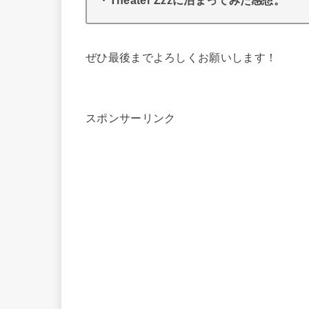
・Theater Zzzに泊まってみた感想。
ぜひ最後までよろしくお願いします！
スポンサーリンク