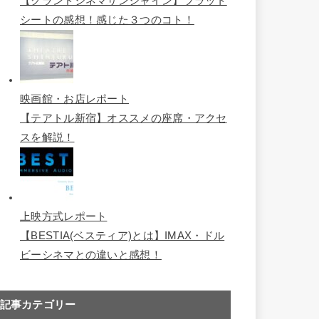
記事カテゴリー