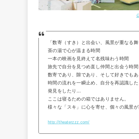
「数寄（すき）と出会い、風景が重なる舞
茶の湯で心が温まる時間
一本の映画を見終えて名残味わう時間
旅先で自分を見つめ直し仲間と出会う時間
数寄であり、隙であり、そして好きでもあ
時間の流れを一瞬止め、自分を再認識した
発見をしたり…
ここは寝るための箱ではありません。
様々な「スキ」に心を寄せ、個々の風景が
http://theaterzzz.com/