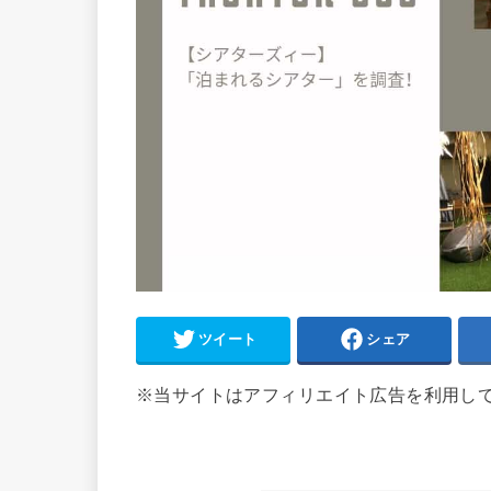
ツイート
シェア
※当サイトはアフィリエイト広告を利用し