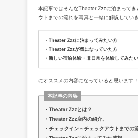
本記事ではそんなTheater Zzzに泊ま
ウトまでの流れを写真と一緒に解説してい
・
Theater Zzzに泊まってみたい方
・Theater Zzzが気になっていた方
・新しい宿泊体験・非日常を体験してみた
にオススメの内容になっていると思います
本記事の内容
・Theater Zzzとは？
・Theater Zzz店内の紹介。
・チェックイン～チェックアウトまでの