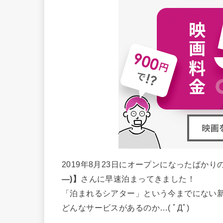
2019年8月23日にオープンになったばか
―)】
さんに早速泊まってきました！
「泊まれるシアター」という今までにない
どんなサービスがあるのか…( ﾟДﾟ)