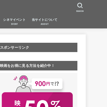
SEARCH
シネマイベント
当サイトについて
EVENT
ABOUT
スポンサーリンク
映画をお得に見る方法を紹介中！