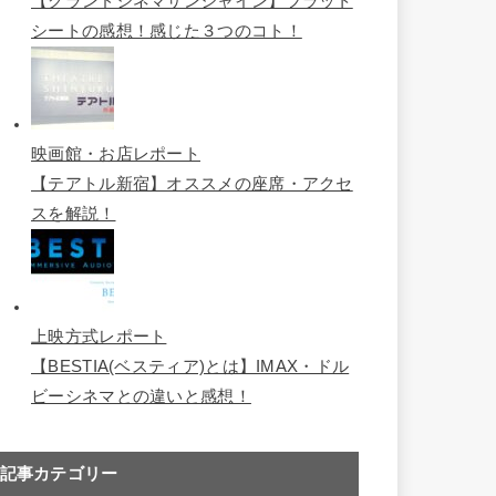
記事カテゴリー