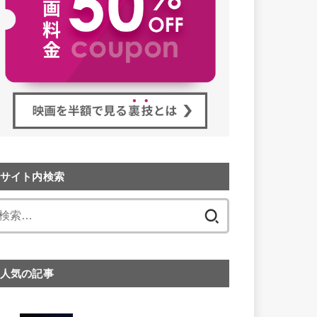
サイト内検索
検
索:
人気の記事