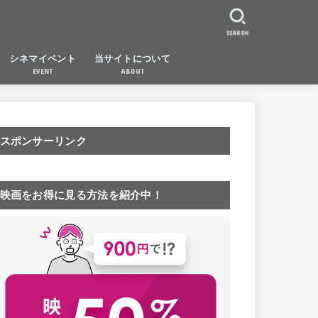
SEARCH
シネマイベント
当サイトについて
EVENT
ABOUT
スポンサーリンク
映画をお得に見る方法を紹介中！