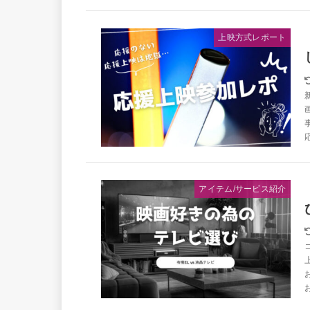
上映方式レポート
アイテム/サービス紹介