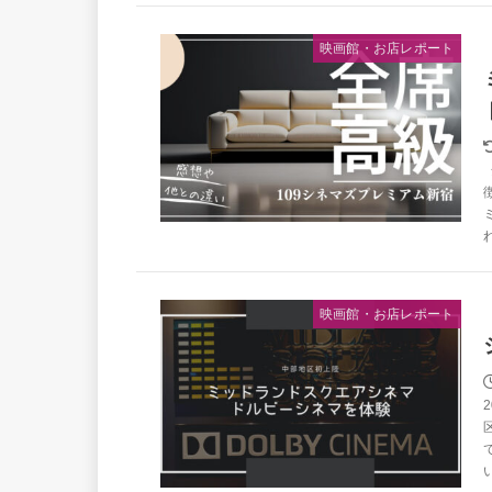
映画館・お店レポート
映画館・お店レポート