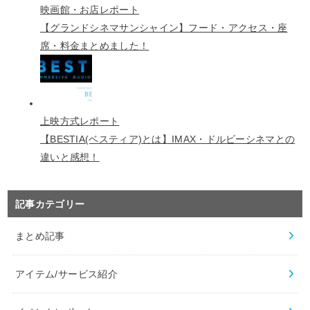
記事カテゴリー
まとめ記事
アイテム/サービス紹介