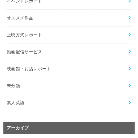
イベントレポート
オススメ作品
上映方式レポート
動画配信サービス
映画館・お店レポート
未分類
素人英語
アーカイブ