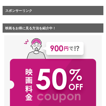
スポンサーリンク
映画をお得に見る方法を紹介中！