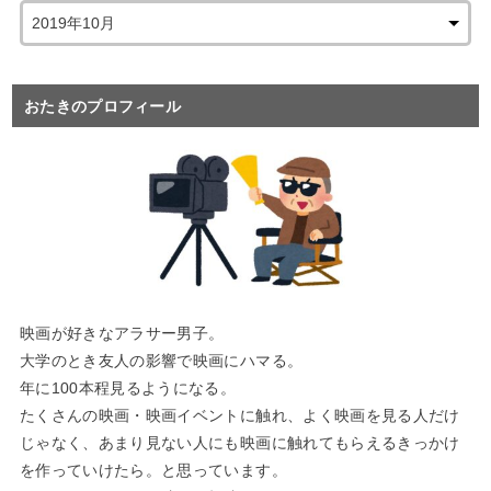
おたきのプロフィール
映画が好きなアラサー男子。
大学のとき友人の影響で映画にハマる。
年に100本程見るようになる。
たくさんの映画・映画イベントに触れ、よく映画を見る人だけ
じゃなく、あまり見ない人にも映画に触れてもらえるきっかけ
を作っていけたら。と思っています。