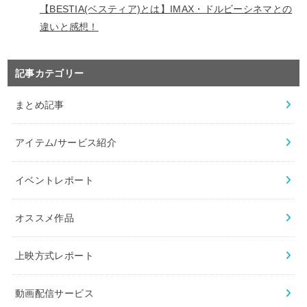
記事カテゴリー
まとめ記事
アイテム/サービス紹介
イベントレポート
オススメ作品
上映方式レポート
動画配信サービス