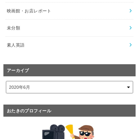
映画館・お店レポート
未分類
素人英語
アーカイブ
おたきのプロフィール