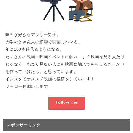
映画が好きなアラサー男子。
大学のとき友人の影響で映画にハマる。
年に100本程見るようになる。
たくさんの映画・映画イベントに触れ、よく映画を見る人だけ
じゃなく、あまり見ない人にも映画に触れてもらえるきっかけ
を作っていけたら。と思っています。
インスタでオススメ映画の投稿をしています！
フォローお願いします！
Follow me
スポンサーリンク